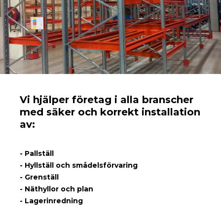
Vi hjälper företag i alla branscher
med säker och korrekt installation
av:
- Pallställ
- Hyllställ och smådelsförvaring
- Grenställ
- Näthyllor och plan
- Lagerinredning