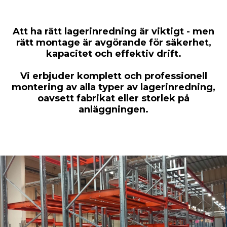
Att ha rätt lagerinredning är viktigt - men
rätt montage är avgörande för säkerhet,
kapacitet och effektiv drift.
Vi erbjuder komplett och professionell
montering av alla typer av lagerinredning,
oavsett fabrikat eller storlek på
anläggningen.