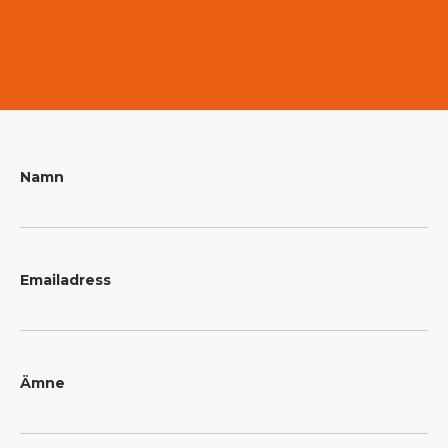
Namn
Emailadress
Ämne