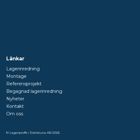
Länkar
Lagerinredning
Montage
Referensprojekt
Begagnad lagerinredning
Nyheter
Kontakt
Om oss
© Lagerproffs i Eskilstuna AB 2026