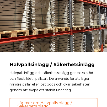
Halvpallsinlägg / Säkerhetsinlägg
Halvpallsinlägg och säkerhetsinlägg ger extra stöd
och flexibilitet i pallställ. De används för att lagra
mindre pallar eller löst gods och ökar säkerheten
genom att skapa ett stabilt underlag.
Lär mer om Halvpallsinlägg /
Säkerhetsinlägg