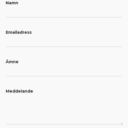
Namn
Emailadress
Ämne
Meddelande