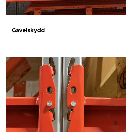
Gavelskydd