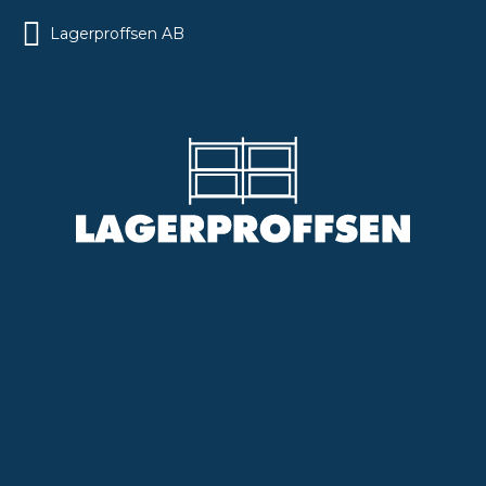
Lagerproffsen AB