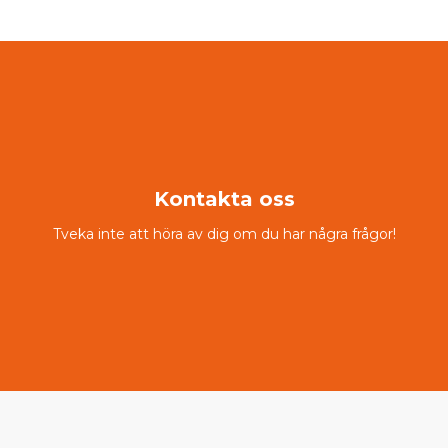
Kontakta oss
Tveka inte att höra av dig om du har några frågor!