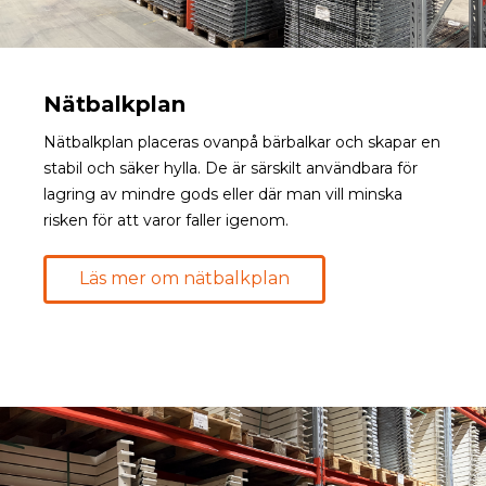
Nätbalkplan
Nätbalkplan placeras ovanpå bärbalkar och skapar en
stabil och säker hylla. De är särskilt användbara för
lagring av mindre gods eller där man vill minska
risken för att varor faller igenom.
Läs mer om nätbalkplan