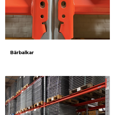
Bärbalkar