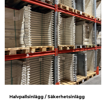
Halvpallsinlägg / Säkerhetsinlägg