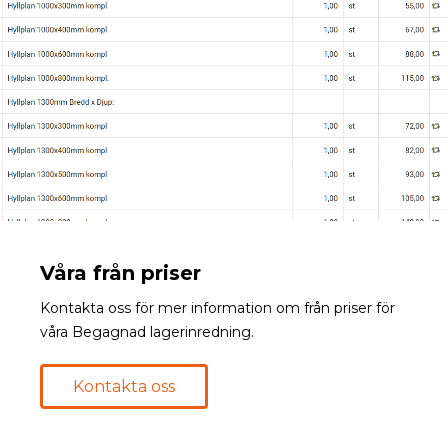
Våra från priser
Kontakta oss för mer information om från priser för
våra Begagnad lagerinredning.
Kontakta oss