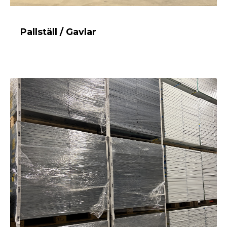
Pallställ / Gavlar