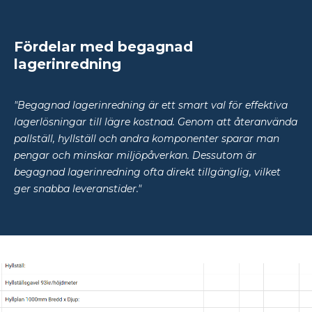
Fördelar med begagnad
lagerinredning
"Begagnad lagerinredning är ett smart val för effektiva
lagerlösningar till lägre kostnad. Genom att återanvända
pallställ, hyllställ och andra komponenter sparar man
pengar och minskar miljöpåverkan. Dessutom är
begagnad lagerinredning ofta direkt tillgänglig, vilket
ger snabba leveranstider."